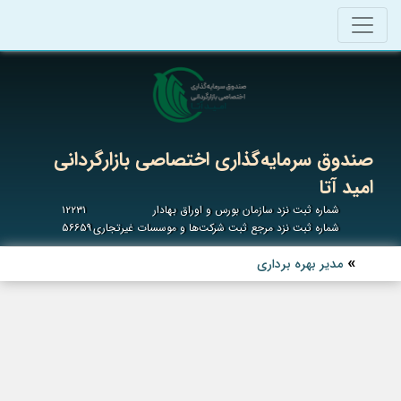
صندوق سرمایه‌گذاری اختصاصی بازارگردانی
امید آتا
شماره ثبت نزد سازمان بورس و اوراق بهادار
۱۲۲۳۱
شماره ثبت نزد مرجع ثبت شرکت‌ها و موسسات غیرتجاری
۵۶۶۵۹
مدیر بهره برداری